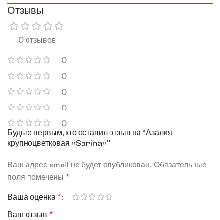
Отзывы
0 отзывов
0
0
0
0
0
Будьте первым, кто оставил отзыв на “Азалия
крупноцветковая «Sarina»”
Ваш адрес email не будет опубликован.
Обязательные
поля помечены
*
Ваша оценка
*
Ваш отзыв
*