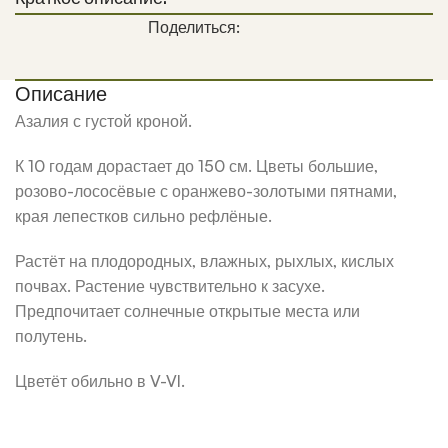
Поделиться:
Описание
Азалия с густой кроной.
К 10 годам дорастает до 150 см. Цветы большие,
розово-лососёвые с оранжево-золотыми пятнами,
края лепестков сильно рефлёные.
Растёт на плодородных, влажных, рыхлых, кислых
почвах. Растение чувствительно к засухе.
Предпочитает солнечные открытые места или
полутень.
Цветёт обильно в V-VI.