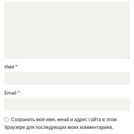
Имя
*
Email
*
Сохранить моё имя, email и адрес сайта в этом
браузере для последующих моих комментариев.