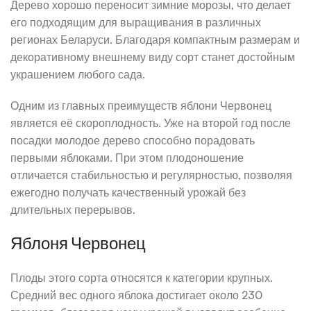
Дерево хорошо переносит зимние морозы, что делает
его подходящим для выращивания в различных
регионах Беларуси. Благодаря компактным размерам и
декоративному внешнему виду сорт станет достойным
украшением любого сада.
Одним из главных преимуществ яблони Червонец
является её скороплодность. Уже на второй год после
посадки молодое дерево способно порадовать
первыми яблоками. При этом плодоношение
отличается стабильностью и регулярностью, позволяя
ежегодно получать качественный урожай без
длительных перерывов.
Яблоня Червонец
Плоды этого сорта относятся к категории крупных.
Средний вес одного яблока достигает около 230