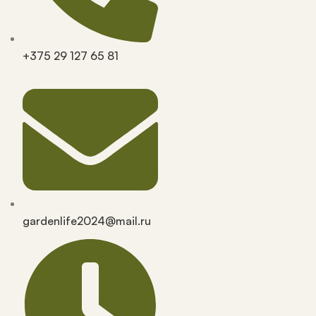
+375 29 127 65 81
gardenlife2024@mail.ru