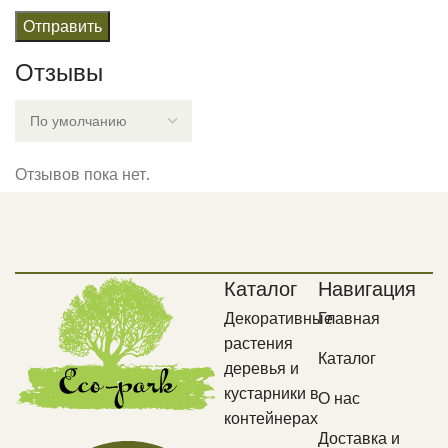
Отзывы
Отзывов пока нет.
Каталог
Навигация
Декоративные
Главная
растения
Каталог
деревья и
кустарники в
О нас
контейнерах
Доставка и