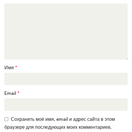
Имя
*
Email
*
Сохранить моё имя, email и адрес сайта в этом
браузере для последующих моих комментариев.