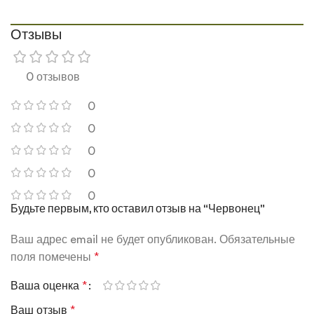
Отзывы
0 отзывов
0
0
0
0
0
Будьте первым, кто оставил отзыв на “Червонец”
Ваш адрес email не будет опубликован.
Обязательные
поля помечены
*
Ваша оценка
*
Ваш отзыв
*