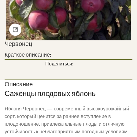
Нажмите, чтобы увеличить
Червонец
Краткое описание:
Поделиться:
Описание
Саженцы плодовых яблонь
Яблоня Червонец — современный высокоурожайный
сорт, который ценится за раннее вступление в
плодоношение, привлекательные плоды и отличную
устойчивость к неблагоприятным погодным условиям.