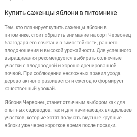
Купить саженцы яблони в питомнике
Тем, кто планирует купить саженцы яблони в
питомнике, стоит обратить внимание на сорт Червонец
благодаря его сочетанию зимостойкости, раннего
плодоношения и высокой урожайности. Для успешного
выращивания рекомендуется выбирать солнечные
участки с плодородной и хорошо дренированной
почвой. При соблюдении несложных правил ухода
дерево активно развивается и ежегодно формирует
качественный урожай.
Яблоня Червонец станет отличным выбором как для
опытных садоводов, так и для начинающих владельцев
участков, которые хотят получать вкусные крупные
яблоки уже через короткое время после посадки.