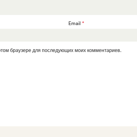
Email
*
в этом браузере для последующих моих комментариев.