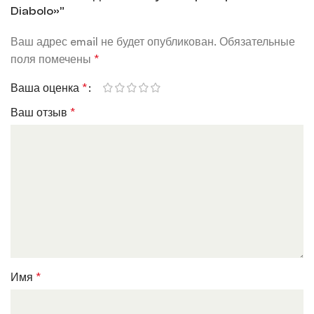
Diabolo»”
Ваш адрес email не будет опубликован.
Обязательные
поля помечены
*
Ваша оценка
*
Ваш отзыв
*
Имя
*