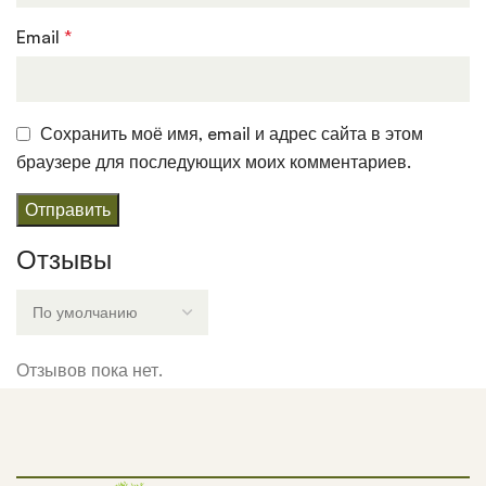
Email
*
Сохранить моё имя, email и адрес сайта в этом
браузере для последующих моих комментариев.
Отзывы
Отзывов пока нет.