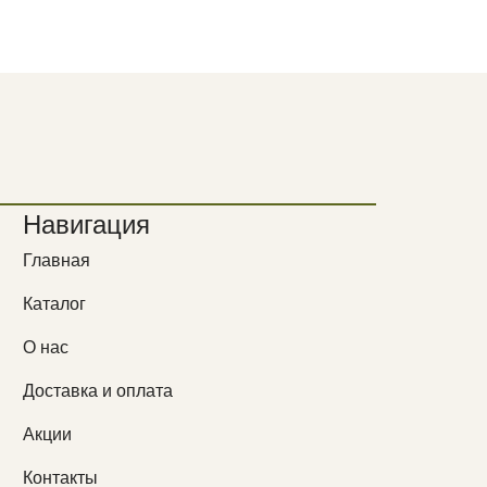
Навигация
Главная
Каталог
О нас
Доставка и оплата
Акции
Контакты