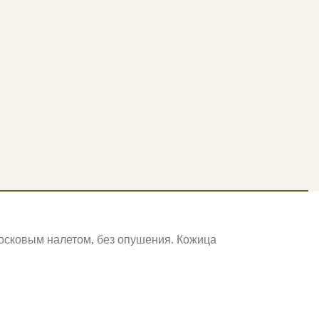
 восковым налетом, без опушения. Кожица