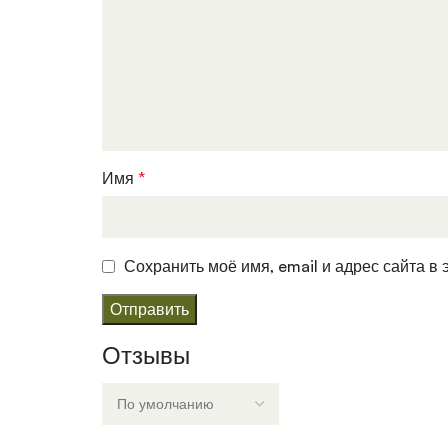
Имя
*
Сохранить моё имя, email и адрес сайта 
Отзывы