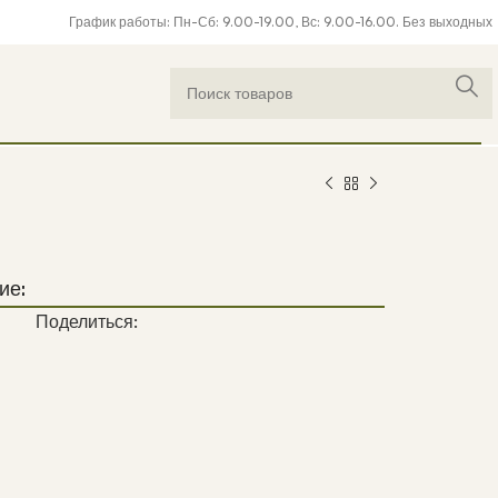
График работы: Пн-Сб: 9.00-19.00, Вс: 9.00-16.00. Без выходных
ие:
Поделиться: