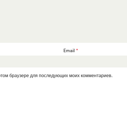
Email
*
в этом браузере для последующих моих комментариев.