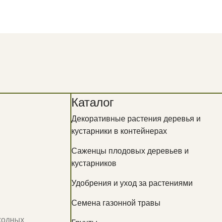
Каталог
Декоративные растения деревья и
кустарники в контейнерах
Саженцы плодовых деревьев и
кустарников
Удобрения и уход за растениями
Семена газонной травы
ыходных