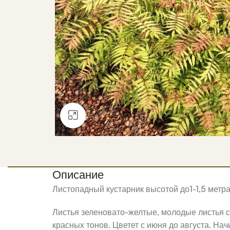
Нажмите, чтобы увеличить
Описание
Листопадный кустарник высотой до1-1,5 метра
Листья зеленовато-желтые, молодые листья 
красных тонов. Цветет с июня до августа. Нач