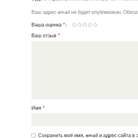
Ваш адрес email не будет опубликован.
Обяза
Ваша оценка
*
Ваш отзыв
*
Имя
*
Сохранить моё имя, email и адрес сайта 