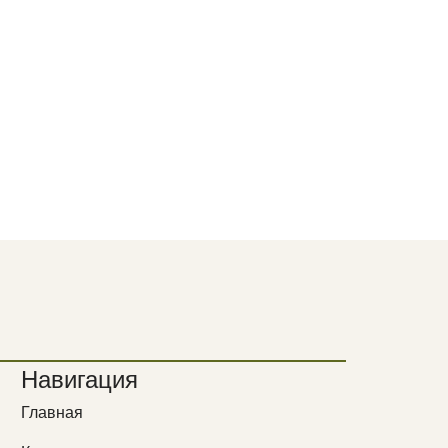
Навигация
Главная