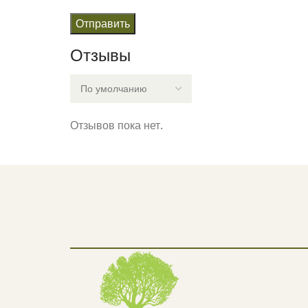
Отзывы
Отзывов пока нет.