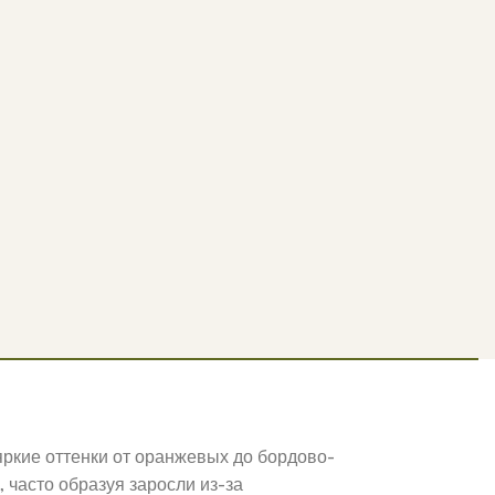
ркие оттенки от оранжевых до бордово-
 часто образуя заросли из-за