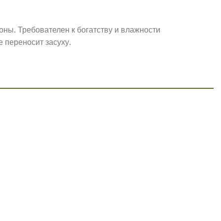
оны. Требователен к богатству и влажности
 переносит засуху.