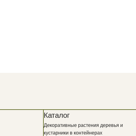
Каталог
Декоративные растения деревья и
кустарники в контейнерах