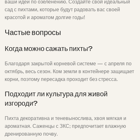
ваши идеи по озеленению. Создайте свой идеальный
сад с пихтами, которые будут радовать вас своей
красотой и ароматом долгие годы!
Частые вопросы
Когда можно сажать пихты?
Благодаря закрытой корневой системе — с апреля по
октябрь, весь сезон. Ком земли в контейнере защищает
корни, поэтому пересадка проходит без стресса.
Подходит ли культура для живой
изгороди?
Пихта декоративна и теневынослива, хвоя мягкая и
ароматная. Саженцы с ЗКС; предпочитает влажную
дренированную почву.