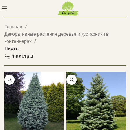
Главная
Декоративные растения деревья и кустарники в
контейнерах
Пихты
Фильтры